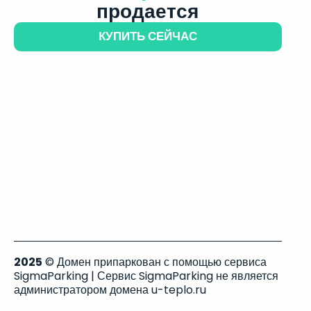
продается
КУПИТЬ СЕЙЧАС
2025
© Домен припаркован с помощью сервиса
SigmaParking | Сервис SigmaParking не является
администратором домена u-teplo.ru