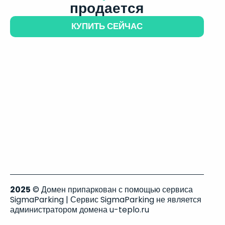
продается
КУПИТЬ СЕЙЧАС
2025
© Домен припаркован с помощью сервиса
SigmaParking | Сервис SigmaParking не является
администратором домена u-teplo.ru