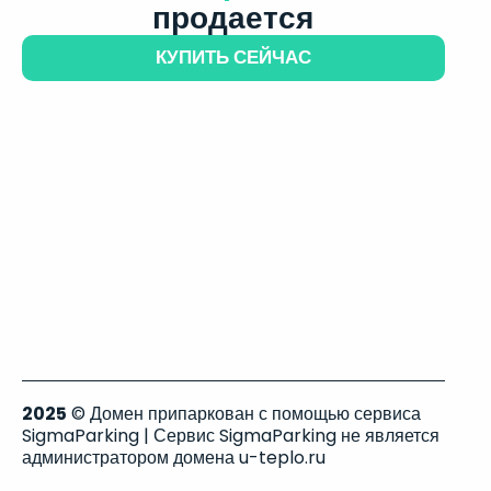
продается
КУПИТЬ СЕЙЧАС
2025
© Домен припаркован с помощью сервиса
SigmaParking | Сервис SigmaParking не является
администратором домена u-teplo.ru