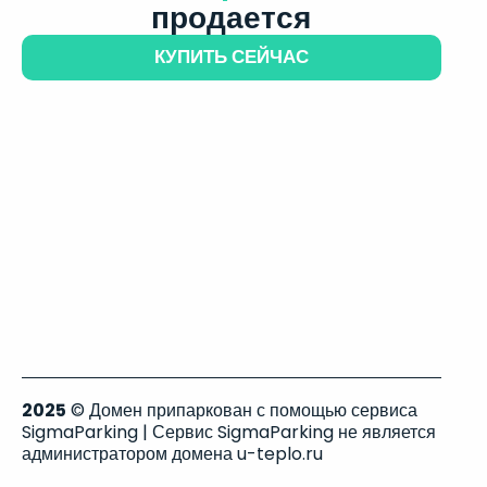
продается
КУПИТЬ СЕЙЧАС
2025
© Домен припаркован с помощью сервиса
SigmaParking | Сервис SigmaParking не является
администратором домена u-teplo.ru